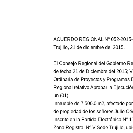
ACUERDO REGIONAL Nº 052-2015
Trujillo, 21 de diciembre del 2015.
El Consejo Regional del Gobierno Reg
de fecha 21 de Diciembre del 2015;
Ordinaria de Proyectos y Programas E
Regional relativo Aprobar la Ejecució
un (01)
inmueble de 7,500.0 m2, afectado por
de propiedad de los señores Julio Cé
inscrito en la Partida Electrónica Nº
Zona Registral Nº V-Sede Trujillo, ubi