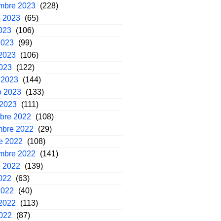
embre 2023
(228)
o 2023
(65)
2023
(106)
2023
(99)
2023
(106)
2023
(122)
 2023
(144)
o 2023
(133)
 2023
(111)
mbre 2022
(108)
mbre 2022
(29)
e 2022
(108)
embre 2022
(141)
o 2022
(139)
2022
(63)
2022
(40)
2022
(113)
2022
(87)