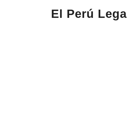
El Perú Lega