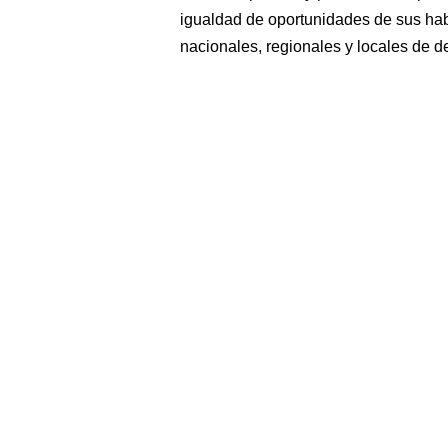
igualdad de oportunidades de sus hab
nacionales, regionales y locales de de