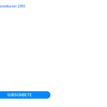
onstitucion 1993