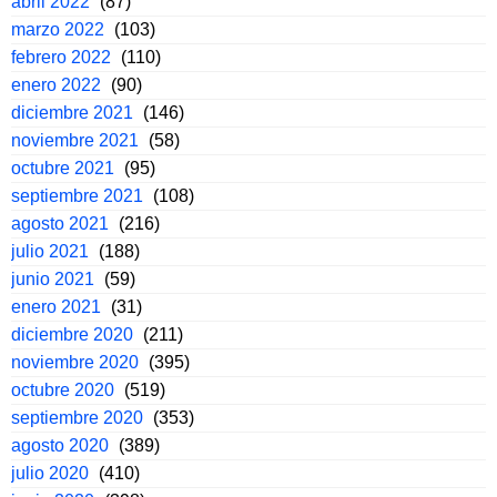
abril 2022
(87)
marzo 2022
(103)
febrero 2022
(110)
enero 2022
(90)
diciembre 2021
(146)
noviembre 2021
(58)
octubre 2021
(95)
septiembre 2021
(108)
agosto 2021
(216)
julio 2021
(188)
junio 2021
(59)
enero 2021
(31)
diciembre 2020
(211)
noviembre 2020
(395)
octubre 2020
(519)
septiembre 2020
(353)
agosto 2020
(389)
julio 2020
(410)