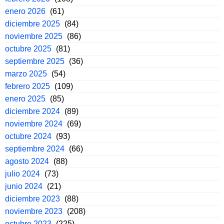
enero 2026
(61)
diciembre 2025
(84)
noviembre 2025
(86)
octubre 2025
(81)
septiembre 2025
(36)
marzo 2025
(54)
febrero 2025
(109)
enero 2025
(85)
diciembre 2024
(89)
noviembre 2024
(69)
octubre 2024
(93)
septiembre 2024
(66)
agosto 2024
(88)
julio 2024
(73)
junio 2024
(21)
diciembre 2023
(88)
noviembre 2023
(208)
octubre 2023
(225)