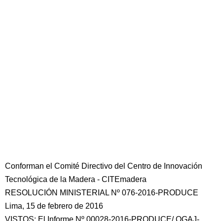
Conforman el Comité Directivo del Centro de Innovación
Tecnológica de la Madera - CITEmadera
RESOLUCIÓN MINISTERIAL Nº 076-2016-PRODUCE
Lima, 15 de febrero de 2016
VISTOS: El Informe Nº 00028-2016-PRODUCE/ OGAJ-