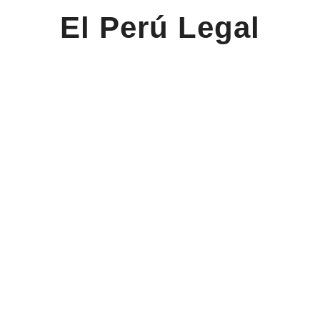
El Perú Legal