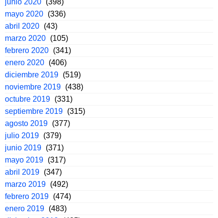
junio 2020
(398)
mayo 2020
(336)
abril 2020
(43)
marzo 2020
(105)
febrero 2020
(341)
enero 2020
(406)
diciembre 2019
(519)
noviembre 2019
(438)
octubre 2019
(331)
septiembre 2019
(315)
agosto 2019
(377)
julio 2019
(379)
junio 2019
(371)
mayo 2019
(317)
abril 2019
(347)
marzo 2019
(492)
febrero 2019
(474)
enero 2019
(483)