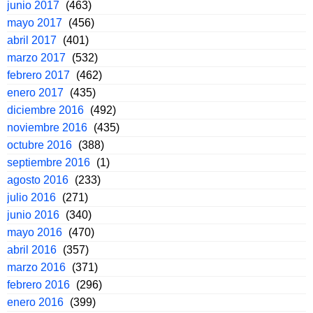
junio 2017
(463)
mayo 2017
(456)
abril 2017
(401)
marzo 2017
(532)
febrero 2017
(462)
enero 2017
(435)
diciembre 2016
(492)
noviembre 2016
(435)
octubre 2016
(388)
septiembre 2016
(1)
agosto 2016
(233)
julio 2016
(271)
junio 2016
(340)
mayo 2016
(470)
abril 2016
(357)
marzo 2016
(371)
febrero 2016
(296)
enero 2016
(399)