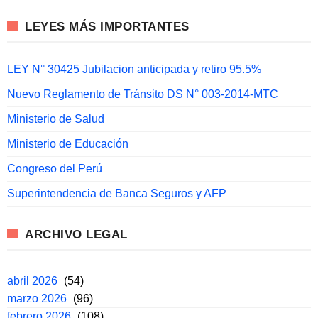
LEYES MÁS IMPORTANTES
LEY N° 30425 Jubilacion anticipada y retiro 95.5%
Nuevo Reglamento de Tránsito DS N° 003-2014-MTC
Ministerio de Salud
Ministerio de Educación
Congreso del Perú
Superintendencia de Banca Seguros y AFP
ARCHIVO LEGAL
abril 2026
(54)
marzo 2026
(96)
febrero 2026
(108)