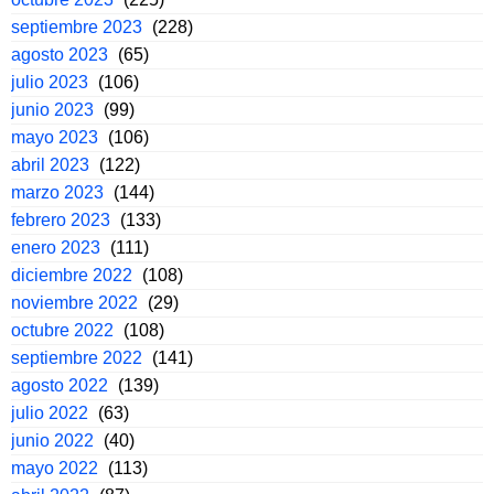
septiembre 2023
(228)
agosto 2023
(65)
julio 2023
(106)
junio 2023
(99)
mayo 2023
(106)
abril 2023
(122)
marzo 2023
(144)
febrero 2023
(133)
enero 2023
(111)
diciembre 2022
(108)
noviembre 2022
(29)
octubre 2022
(108)
septiembre 2022
(141)
agosto 2022
(139)
julio 2022
(63)
junio 2022
(40)
mayo 2022
(113)