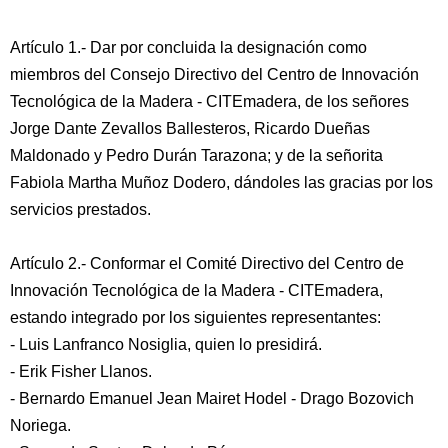
Artículo 1.- Dar por concluida la designación como
miembros del Consejo Directivo del Centro de Innovación
Tecnológica de la Madera - CITEmadera, de los señores
Jorge Dante Zevallos Ballesteros, Ricardo Dueñas
Maldonado y Pedro Durán Tarazona; y de la señorita
Fabiola Martha Muñoz Dodero, dándoles las gracias por los
servicios prestados.
Artículo 2.- Conformar el Comité Directivo del Centro de
Innovación Tecnológica de la Madera - CITEmadera,
estando integrado por los siguientes representantes:
- Luis Lanfranco Nosiglia, quien lo presidirá.
- Erik Fisher Llanos.
- Bernardo Emanuel Jean Mairet Hodel - Drago Bozovich
Noriega.