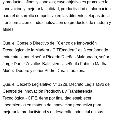
y productos afines y conexos; cuyo objetivo es promover la
innovación y mejorar la calidad, productividad e información
para el desarrollo competitivo en las diferentes etapas de la
transformación e industrialización de productos de madera y
afines;
Que, el Consejo Directivo del "Centro de Innovación
Tecnológica de la Madera - CITEmadera" está conformado,
entre otros, por el señor Ricardo Dueñas Maldonado, señor
Jorge Dante Zevallos Ballesteros, señorita Fabiola Martha
Muñoz Dodero y señor Pedro Durán Tarazona;
Que, el Decreto Legislativo Nº 1228, Decreto Legislativo de
Centros de Innovación Productiva y Transferencia
Tecnológica - CITE, tiene por finalidad establecer
lineamientos en materia de innovación productiva para
mejorar la productividad y el desarrollo industrial en sus