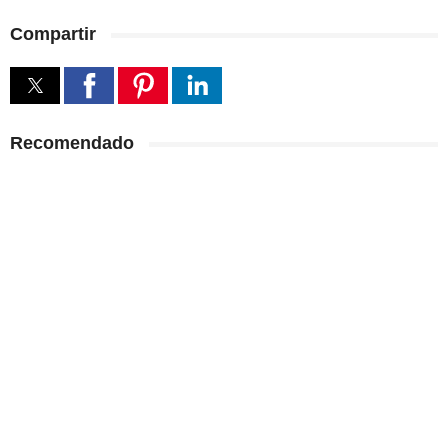
Compartir
Recomendado