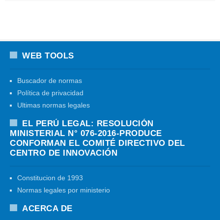
WEB TOOLS
Buscador de normas
Política de privacidad
Ultimas normas legales
EL PERÚ LEGAL: RESOLUCIÓN
MINISTERIAL N° 076-2016-PRODUCE
CONFORMAN EL COMITÉ DIRECTIVO DEL
CENTRO DE INNOVACIÓN
Constitucion de 1993
Normas legales por ministerio
ACERCA DE