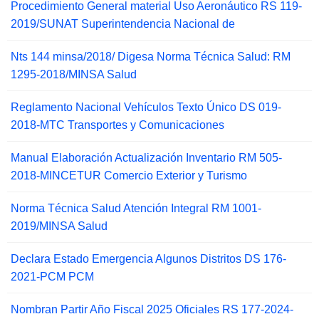
Procedimiento General material Uso Aeronáutico RS 119-
2019/SUNAT Superintendencia Nacional de
Nts 144 minsa/2018/ Digesa Norma Técnica Salud: RM
1295-2018/MINSA Salud
Reglamento Nacional Vehículos Texto Único DS 019-
2018-MTC Transportes y Comunicaciones
Manual Elaboración Actualización Inventario RM 505-
2018-MINCETUR Comercio Exterior y Turismo
Norma Técnica Salud Atención Integral RM 1001-
2019/MINSA Salud
Declara Estado Emergencia Algunos Distritos DS 176-
2021-PCM PCM
Nombran Partir Año Fiscal 2025 Oficiales RS 177-2024-