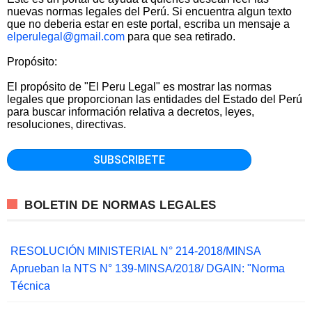
nuevas normas legales del Perú. Si encuentra algun texto
que no deberia estar en este portal, escriba un mensaje a
elperulegal@gmail.com
para que sea retirado.
Propósito:
El propósito de "El Peru Legal" es mostrar las normas
legales que proporcionan las entidades del Estado del Perú
para buscar información relativa a decretos, leyes,
resoluciones, directivas.
BOLETIN DE NORMAS LEGALES
RESOLUCIÓN MINISTERIAL N° 214-2018/MINSA
Aprueban la NTS N° 139-MINSA/2018/ DGAIN: "Norma
Técnica