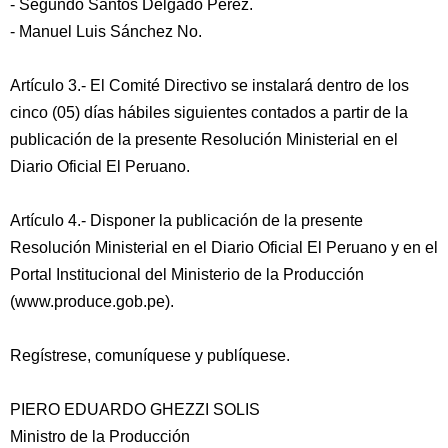
- Segundo Santos Delgado Pérez.
- Manuel Luis Sánchez No.
Artículo 3.- El Comité Directivo se instalará dentro de los
cinco (05) días hábiles siguientes contados a partir de la
publicación de la presente Resolución Ministerial en el
Diario Oficial El Peruano.
Artículo 4.- Disponer la publicación de la presente
Resolución Ministerial en el Diario Oficial El Peruano y en el
Portal Institucional del Ministerio de la Producción
(www.produce.gob.pe).
Regístrese, comuníquese y publíquese.
PIERO EDUARDO GHEZZI SOLIS
Ministro de la Producción