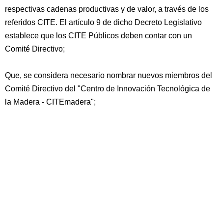
respectivas cadenas productivas y de valor, a través de los
referidos CITE. El artículo 9 de dicho Decreto Legislativo
establece que los CITE Públicos deben contar con un
Comité Directivo;
Que, se considera necesario nombrar nuevos miembros del
Comité Directivo del "Centro de Innovación Tecnológica de
la Madera - CITEmadera";