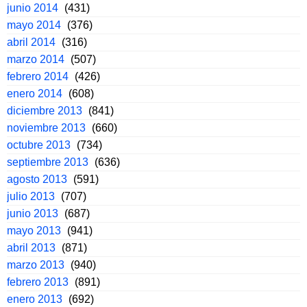
junio 2014
(431)
mayo 2014
(376)
abril 2014
(316)
marzo 2014
(507)
febrero 2014
(426)
enero 2014
(608)
diciembre 2013
(841)
noviembre 2013
(660)
octubre 2013
(734)
septiembre 2013
(636)
agosto 2013
(591)
julio 2013
(707)
junio 2013
(687)
mayo 2013
(941)
abril 2013
(871)
marzo 2013
(940)
febrero 2013
(891)
enero 2013
(692)