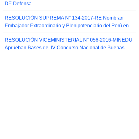
DE Defensa
RESOLUCIÓN SUPREMA N° 134-2017-RE Nombran
Embajador Extraordinario y Plenipotenciario del Perú en
RESOLUCIÓN VICEMINISTERIAL N° 056-2016-MINEDU
Aprueban Bases del IV Concurso Nacional de Buenas