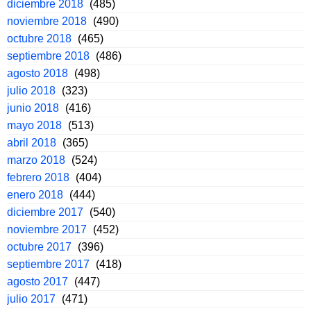
diciembre 2018
(485)
noviembre 2018
(490)
octubre 2018
(465)
septiembre 2018
(486)
agosto 2018
(498)
julio 2018
(323)
junio 2018
(416)
mayo 2018
(513)
abril 2018
(365)
marzo 2018
(524)
febrero 2018
(404)
enero 2018
(444)
diciembre 2017
(540)
noviembre 2017
(452)
octubre 2017
(396)
septiembre 2017
(418)
agosto 2017
(447)
julio 2017
(471)