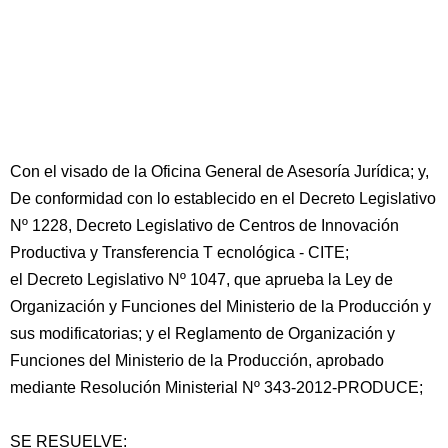
Con el visado de la Oficina General de Asesoría Jurídica; y,
De conformidad con lo establecido en el Decreto Legislativo
Nº 1228, Decreto Legislativo de Centros de Innovación
Productiva y Transferencia T ecnológica - CITE;
el Decreto Legislativo Nº 1047, que aprueba la Ley de
Organización y Funciones del Ministerio de la Producción y
sus modificatorias; y el Reglamento de Organización y
Funciones del Ministerio de la Producción, aprobado
mediante Resolución Ministerial Nº 343-2012-PRODUCE;
SE RESUELVE: