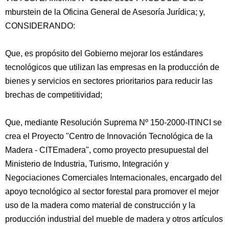
mburstein de la Oficina General de Asesoría Jurídica; y,
CONSIDERANDO:
Que, es propósito del Gobierno mejorar los estándares
tecnológicos que utilizan las empresas en la producción de
bienes y servicios en sectores prioritarios para reducir las
brechas de competitividad;
Que, mediante
Resolución Suprema Nº 150-2000-ITINCI se
crea el Proyecto "Centro de Innovación Tecnológica de la
Madera - CITEmadera", como proyecto presupuestal del
Ministerio de Industria, Turismo, Integración y
Negociaciones Comerciales Internacionales, encargado del
apoyo tecnológico al sector forestal para promover el mejor
uso de la madera como material de construcción y la
producción industrial del mueble de madera y otros artículos