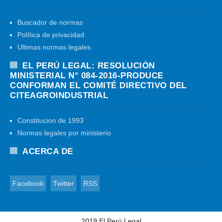
Buscador de normas
Política de privacidad
Ultimas normas legales
EL PERÚ LEGAL: RESOLUCIÓN
MINISTERIAL N° 084-2016-PRODUCE
CONFORMAN EL COMITÉ DIRECTIVO DEL
CITEAGROINDUSTRIAL
Constitucion de 1993
Normas legales por ministerio
ACERCA DE
Facebook
Twitter
RSS
2019
El Perú Legal