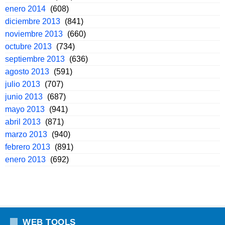
enero 2014
(608)
diciembre 2013
(841)
noviembre 2013
(660)
octubre 2013
(734)
septiembre 2013
(636)
agosto 2013
(591)
julio 2013
(707)
junio 2013
(687)
mayo 2013
(941)
abril 2013
(871)
marzo 2013
(940)
febrero 2013
(891)
enero 2013
(692)
WEB TOOLS