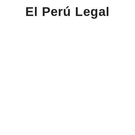
El Perú Legal