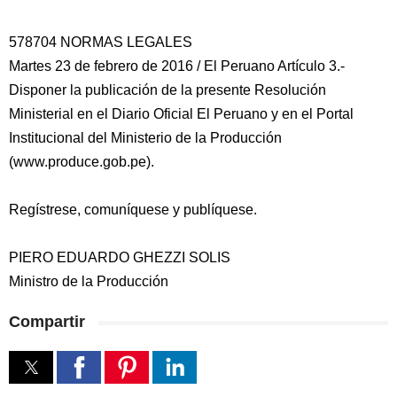
578704 NORMAS LEGALES
Martes 23 de febrero de 2016 / El Peruano Artículo 3.-
Disponer la publicación de la presente Resolución
Ministerial en el Diario Oficial El Peruano y en el Portal
Institucional del Ministerio de la Producción
(www.produce.gob.pe).
Regístrese, comuníquese y publíquese.
PIERO EDUARDO GHEZZI SOLIS
Ministro de la Producción
Compartir