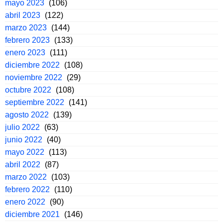
mayo 2023
(106)
abril 2023
(122)
marzo 2023
(144)
febrero 2023
(133)
enero 2023
(111)
diciembre 2022
(108)
noviembre 2022
(29)
octubre 2022
(108)
septiembre 2022
(141)
agosto 2022
(139)
julio 2022
(63)
junio 2022
(40)
mayo 2022
(113)
abril 2022
(87)
marzo 2022
(103)
febrero 2022
(110)
enero 2022
(90)
diciembre 2021
(146)