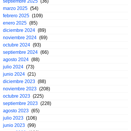
septiembre 2025
(36)
marzo 2025
(54)
febrero 2025
(109)
enero 2025
(85)
diciembre 2024
(89)
noviembre 2024
(69)
octubre 2024
(93)
septiembre 2024
(66)
agosto 2024
(88)
julio 2024
(73)
junio 2024
(21)
diciembre 2023
(88)
noviembre 2023
(208)
octubre 2023
(225)
septiembre 2023
(228)
agosto 2023
(65)
julio 2023
(106)
junio 2023
(99)