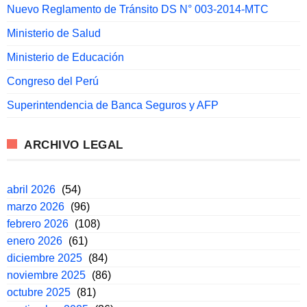
Nuevo Reglamento de Tránsito DS N° 003-2014-MTC
Ministerio de Salud
Ministerio de Educación
Congreso del Perú
Superintendencia de Banca Seguros y AFP
ARCHIVO LEGAL
abril 2026
(54)
marzo 2026
(96)
febrero 2026
(108)
enero 2026
(61)
diciembre 2025
(84)
noviembre 2025
(86)
octubre 2025
(81)