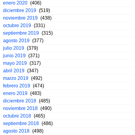
enero 2020
(406)
diciembre 2019
(519)
noviembre 2019
(438)
octubre 2019
(331)
septiembre 2019
(315)
agosto 2019
(377)
julio 2019
(379)
junio 2019
(371)
mayo 2019
(317)
abril 2019
(347)
marzo 2019
(492)
febrero 2019
(474)
enero 2019
(483)
diciembre 2018
(485)
noviembre 2018
(490)
octubre 2018
(465)
septiembre 2018
(486)
agosto 2018
(498)