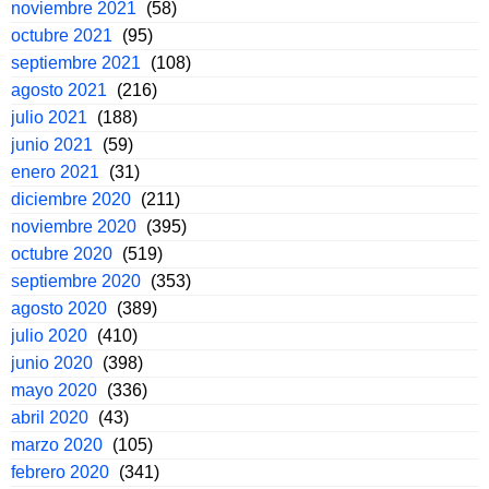
noviembre 2021
(58)
octubre 2021
(95)
septiembre 2021
(108)
agosto 2021
(216)
julio 2021
(188)
junio 2021
(59)
enero 2021
(31)
diciembre 2020
(211)
noviembre 2020
(395)
octubre 2020
(519)
septiembre 2020
(353)
agosto 2020
(389)
julio 2020
(410)
junio 2020
(398)
mayo 2020
(336)
abril 2020
(43)
marzo 2020
(105)
febrero 2020
(341)