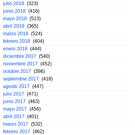
julio 2018
(323)
junio 2018
(416)
mayo 2018
(513)
abril 2018
(365)
marzo 2018
(524)
febrero 2018
(404)
enero 2018
(444)
diciembre 2017
(540)
noviembre 2017
(452)
octubre 2017
(396)
septiembre 2017
(418)
agosto 2017
(447)
julio 2017
(471)
junio 2017
(463)
mayo 2017
(456)
abril 2017
(401)
marzo 2017
(532)
febrero 2017
(462)