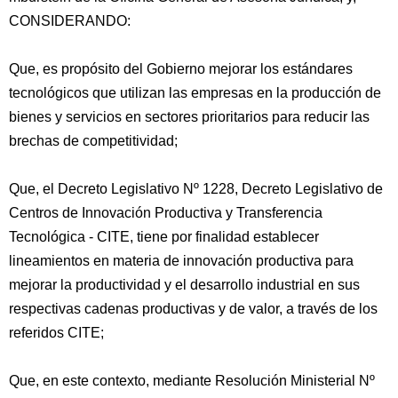
CONSIDERANDO:
Que, es propósito del Gobierno mejorar los estándares
tecnológicos que utilizan las empresas en la producción de
bienes y servicios en sectores prioritarios para reducir las
brechas de competitividad;
Que, el Decreto Legislativo Nº 1228, Decreto
Legislativo de
Centros de Innovación Productiva y Transferencia
Tecnológica - CITE, tiene por finalidad establecer
lineamientos en materia de innovación productiva para
mejorar la productividad y el desarrollo industrial en sus
respectivas cadenas productivas y de valor, a través de los
referidos CITE;
Que, en este contexto, mediante Resolución Ministerial Nº