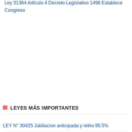
Ley 31364 Artículo 4 Decreto Legislativo 1496 Establece
Congreso
LEYES MÁS IMPORTANTES
LEY N° 30425 Jubilacion anticipada y retiro 95.5%