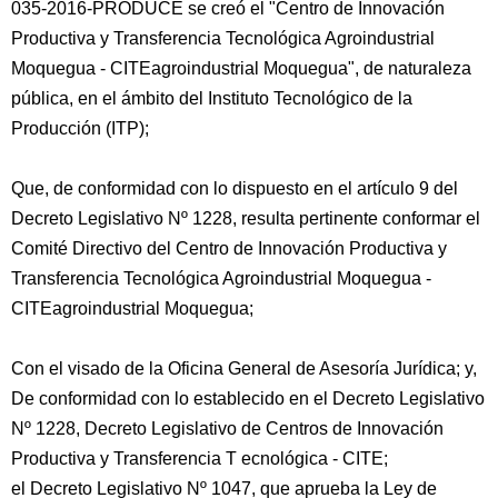
035-2016-PRODUCE se creó el "Centro de Innovación
Productiva y Transferencia Tecnológica Agroindustrial
Moquegua - CITEagroindustrial Moquegua", de naturaleza
pública, en el ámbito del Instituto Tecnológico de la
Producción (ITP);
Que, de conformidad con lo dispuesto en el artículo 9 del
Decreto Legislativo Nº 1228, resulta pertinente conformar el
Comité Directivo del Centro de Innovación Productiva y
Transferencia Tecnológica Agroindustrial Moquegua -
CITEagroindustrial Moquegua;
Con el visado de la Oficina General de Asesoría Jurídica; y,
De conformidad con lo establecido en el Decreto Legislativo
Nº 1228, Decreto Legislativo de Centros de Innovación
Productiva y Transferencia T ecnológica - CITE;
el Decreto Legislativo Nº 1047, que aprueba la Ley de