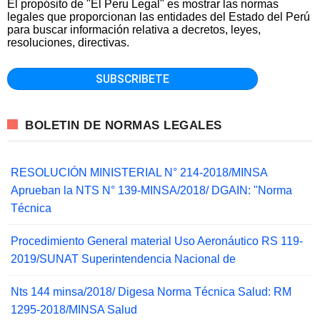
El propósito de "El Peru Legal" es mostrar las normas
legales que proporcionan las entidades del Estado del Perú
para buscar información relativa a decretos, leyes,
resoluciones, directivas.
BOLETIN DE NORMAS LEGALES
RESOLUCIÓN MINISTERIAL N° 214-2018/MINSA
Aprueban la NTS N° 139-MINSA/2018/ DGAIN: "Norma
Técnica
Procedimiento General material Uso Aeronáutico RS 119-
2019/SUNAT Superintendencia Nacional de
Nts 144 minsa/2018/ Digesa Norma Técnica Salud: RM
1295-2018/MINSA Salud