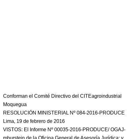
Conforman el Comité Directivo del CITEagroindustrial
Moquegua
RESOLUCIÓN MINISTERIAL Nº 084-2016-PRODUCE
Lima, 19 de febrero de 2016
VISTOS: El Informe Nº 00035-2016-PRODUCE/ OGAJ-
mburstein de la Oficina General de Asesoría Jurídica; y,