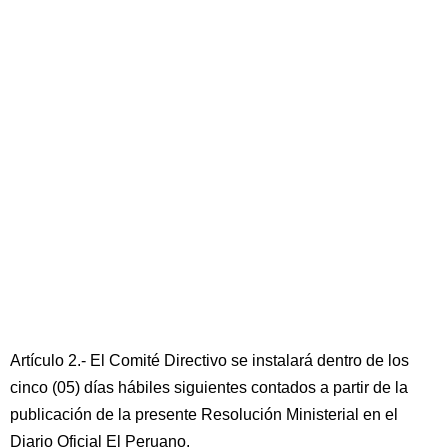
Artículo 2.- El Comité Directivo se instalará dentro de los
cinco (05) días hábiles siguientes contados a partir de la
publicación de la presente Resolución Ministerial en el
Diario Oficial El Peruano.