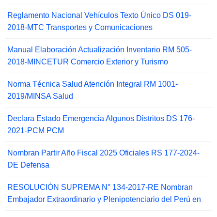
Reglamento Nacional Vehículos Texto Único DS 019-
2018-MTC Transportes y Comunicaciones
Manual Elaboración Actualización Inventario RM 505-
2018-MINCETUR Comercio Exterior y Turismo
Norma Técnica Salud Atención Integral RM 1001-
2019/MINSA Salud
Declara Estado Emergencia Algunos Distritos DS 176-
2021-PCM PCM
Nombran Partir Año Fiscal 2025 Oficiales RS 177-2024-
DE Defensa
RESOLUCIÓN SUPREMA N° 134-2017-RE Nombran
Embajador Extraordinario y Plenipotenciario del Perú en