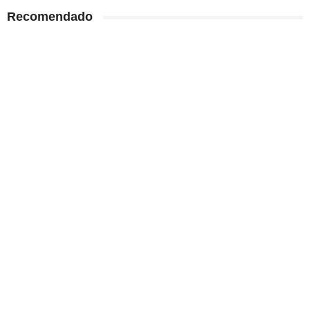
Recomendado