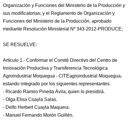
Organización y Funciones del Ministerio de la Producción y
sus modificatorias; y el Reglamento de Organización y
Funciones del Ministerio de la Producción, aprobado
mediante Resolución Ministerial Nº 343-2012-PRODUCE;
SE RESUELVE:
Artículo 1.- Conformar el Comité Directivo del Centro de
Innovación Productiva y Transferencia Tecnológica
Agroindustrial Moquegua - CITEagroindustrial Moquegua,
estando integrado por los siguientes representantes:
- Ricardo Ramiro Pineda Ávila, quien lo presidirá.
- Olga Elisa Coayla Salas.
- Delfo Herbert Cuayla Maquera.
- Manuel Fernando Morón Guillén.