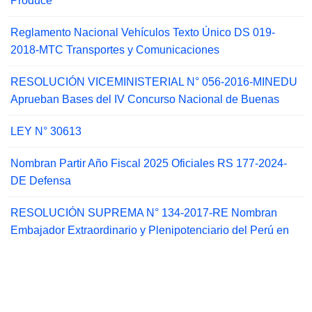
Produce
Reglamento Nacional Vehículos Texto Único DS 019-
2018-MTC Transportes y Comunicaciones
RESOLUCIÓN VICEMINISTERIAL N° 056-2016-MINEDU
Aprueban Bases del IV Concurso Nacional de Buenas
LEY N° 30613
Nombran Partir Año Fiscal 2025 Oficiales RS 177-2024-
DE Defensa
RESOLUCIÓN SUPREMA N° 134-2017-RE Nombran
Embajador Extraordinario y Plenipotenciario del Perú en