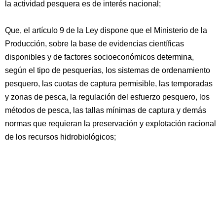
la actividad pesquera es de interés nacional;
Que, el artículo 9 de la Ley dispone que el Ministerio de la
Producción, sobre la base de evidencias científicas
disponibles y de factores socioeconómicos determina,
según el tipo de pesquerías, los sistemas de ordenamiento
pesquero, las cuotas de captura permisible, las temporadas
y zonas de pesca, la regulación del esfuerzo pesquero, los
métodos de pesca, las tallas mínimas de captura y demás
normas que requieran la preservación y explotación racional
de los recursos hidrobiológicos;