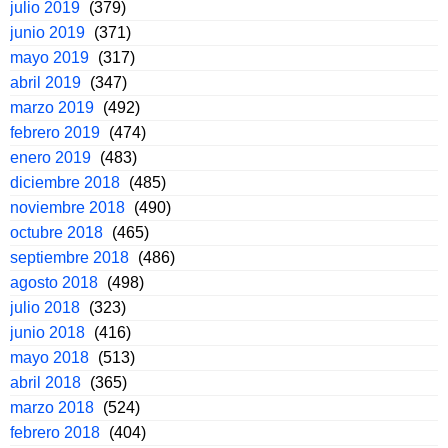
julio 2019
(379)
junio 2019
(371)
mayo 2019
(317)
abril 2019
(347)
marzo 2019
(492)
febrero 2019
(474)
enero 2019
(483)
diciembre 2018
(485)
noviembre 2018
(490)
octubre 2018
(465)
septiembre 2018
(486)
agosto 2018
(498)
julio 2018
(323)
junio 2018
(416)
mayo 2018
(513)
abril 2018
(365)
marzo 2018
(524)
febrero 2018
(404)