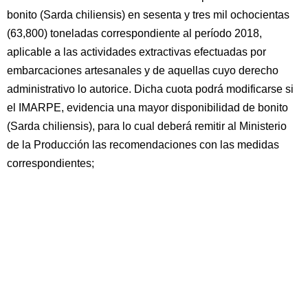
bonito (Sarda chiliensis) en sesenta y tres mil ochocientas
(63,800) toneladas correspondiente al período 2018,
aplicable a las actividades extractivas efectuadas por
embarcaciones artesanales y de aquellas cuyo derecho
administrativo lo autorice. Dicha cuota podrá modificarse si
el IMARPE, evidencia una mayor disponibilidad de bonito
(Sarda chiliensis), para lo cual deberá remitir al Ministerio
de la Producción las recomendaciones con las medidas
correspondientes;