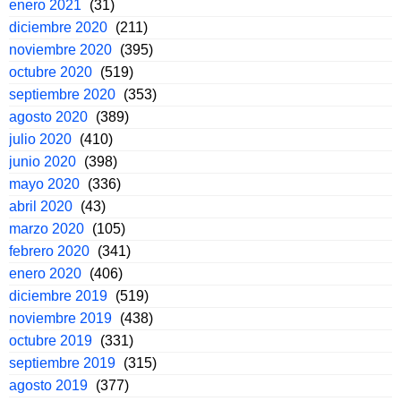
enero 2021
(31)
diciembre 2020
(211)
noviembre 2020
(395)
octubre 2020
(519)
septiembre 2020
(353)
agosto 2020
(389)
julio 2020
(410)
junio 2020
(398)
mayo 2020
(336)
abril 2020
(43)
marzo 2020
(105)
febrero 2020
(341)
enero 2020
(406)
diciembre 2019
(519)
noviembre 2019
(438)
octubre 2019
(331)
septiembre 2019
(315)
agosto 2019
(377)