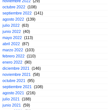
noviembre 2022
(29)
octubre 2022
(108)
septiembre 2022
(141)
agosto 2022
(139)
julio 2022
(63)
junio 2022
(40)
mayo 2022
(113)
abril 2022
(87)
marzo 2022
(103)
febrero 2022
(110)
enero 2022
(90)
diciembre 2021
(146)
noviembre 2021
(58)
octubre 2021
(95)
septiembre 2021
(108)
agosto 2021
(216)
julio 2021
(188)
junio 2021
(59)