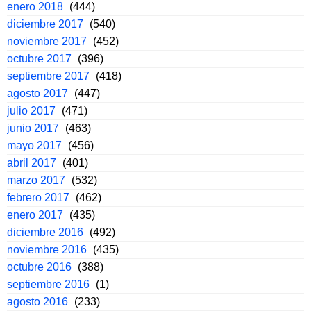
enero 2018
(444)
diciembre 2017
(540)
noviembre 2017
(452)
octubre 2017
(396)
septiembre 2017
(418)
agosto 2017
(447)
julio 2017
(471)
junio 2017
(463)
mayo 2017
(456)
abril 2017
(401)
marzo 2017
(532)
febrero 2017
(462)
enero 2017
(435)
diciembre 2016
(492)
noviembre 2016
(435)
octubre 2016
(388)
septiembre 2016
(1)
agosto 2016
(233)