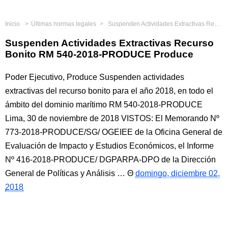
Inicio
Últimas normas legales
Suspenden Actividades Extractivas Recurso Bonito RM 540-2018-PRODUCE Produce
Suspenden Actividades Extractivas Recurso
Bonito RM 540-2018-PRODUCE Produce
Poder Ejecutivo, Produce Suspenden actividades
extractivas del recurso bonito para el año 2018, en todo el
ámbito del dominio marítimo RM 540-2018-PRODUCE
Lima, 30 de noviembre de 2018 VISTOS: El Memorando Nº
773-2018-PRODUCE/SG/ OGEIEE de la Oficina General de
Evaluación de Impacto y Estudios Económicos, el Informe
Nº 416-2018-PRODUCE/ DGPARPA-DPO de la Dirección
General de Políticas y Análisis …
domingo, diciembre 02,
2018