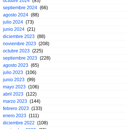
octubre 2024
(93)
septiembre 2024
(66)
agosto 2024
(88)
julio 2024
(73)
junio 2024
(21)
diciembre 2023
(88)
noviembre 2023
(208)
octubre 2023
(225)
septiembre 2023
(228)
agosto 2023
(65)
julio 2023
(106)
junio 2023
(99)
mayo 2023
(106)
abril 2023
(122)
marzo 2023
(144)
febrero 2023
(133)
enero 2023
(111)
diciembre 2022
(108)