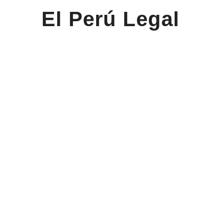
El Perú Legal