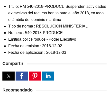
Titulo: RM 540-2018-PRODUCE Suspenden actividades
extractivas del recurso bonito para el año 2018, en todo
el ámbito del dominio marítimo
Tipo de norma :
RESOLUCIÓN MINISTERIAL
Numero :
540-2018-PRODUCE
Emitida por :
Produce
-
Poder Ejecutivo
Fecha de emision :
2018-12-02
Fecha de aplicacion :
2018-12-03
Compartir
Recomendado