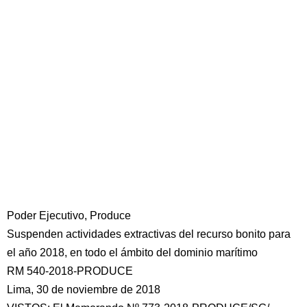
Poder Ejecutivo, Produce
Suspenden actividades extractivas del recurso bonito para
el año 2018, en todo el ámbito del dominio marítimo
RM 540-2018-PRODUCE
Lima, 30 de noviembre de 2018