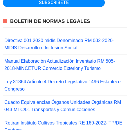
BOLETIN DE NORMAS LEGALES
Directiva 001 2020 midis Denominada RM 032-2020-
MIDIS Desarrollo e Inclusion Social
Manual Elaboración Actualización Inventario RM 505-
2018-MINCETUR Comercio Exterior y Turismo
Ley 31364 Artículo 4 Decreto Legislativo 1496 Establece
Congreso
Cuadro Equivalencias Órganos Unidades Orgánicas RM
043-MTC/01 Transportes y Comunicaciones
Retiran Instituto Cultivos Tropicales RE 169-2022-ITP/DE