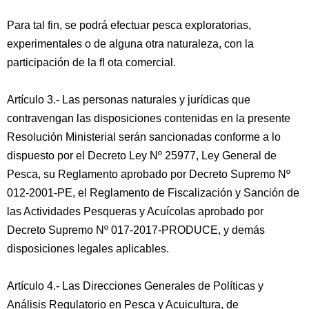
Para tal fin, se podrá efectuar pesca exploratorias,
experimentales o de alguna otra naturaleza, con la
participación de la ﬂ ota comercial.
Artículo 3.- Las personas naturales y jurídicas que
contravengan las disposiciones contenidas en la presente
Resolución Ministerial serán sancionadas conforme a lo
dispuesto por el Decreto Ley Nº 25977, Ley General de
Pesca, su Reglamento aprobado por Decreto Supremo Nº
012-2001-PE, el Reglamento de Fiscalización y Sanción de
las Actividades Pesqueras y Acuícolas aprobado por
Decreto Supremo Nº 017-2017-PRODUCE, y demás
disposiciones legales aplicables.
Artículo 4.- Las Direcciones Generales de Políticas y
Análisis Regulatorio en Pesca y Acuicultura, de