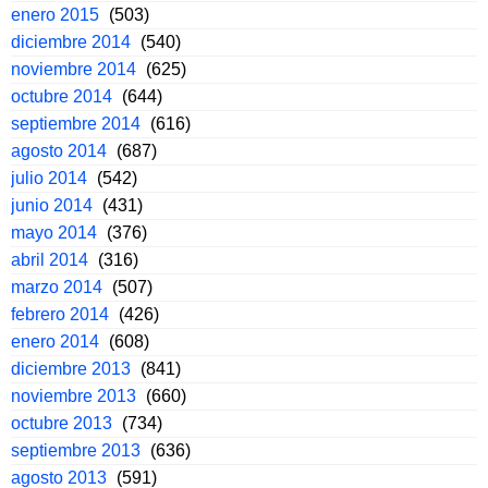
enero 2015
(503)
diciembre 2014
(540)
noviembre 2014
(625)
octubre 2014
(644)
septiembre 2014
(616)
agosto 2014
(687)
julio 2014
(542)
junio 2014
(431)
mayo 2014
(376)
abril 2014
(316)
marzo 2014
(507)
febrero 2014
(426)
enero 2014
(608)
diciembre 2013
(841)
noviembre 2013
(660)
octubre 2013
(734)
septiembre 2013
(636)
agosto 2013
(591)