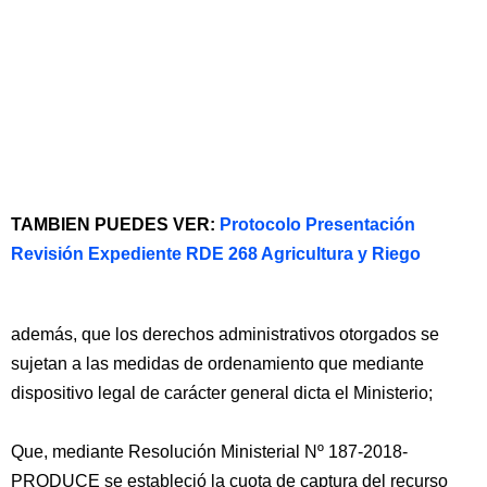
TAMBIEN PUEDES VER:
Protocolo Presentación
Revisión Expediente RDE 268 Agricultura y Riego
además, que los derechos administrativos otorgados se
sujetan a las medidas de ordenamiento que mediante
dispositivo legal de carácter general dicta el Ministerio;
Que, mediante Resolución Ministerial Nº 187-2018-
PRODUCE se estableció la cuota de captura del recurso