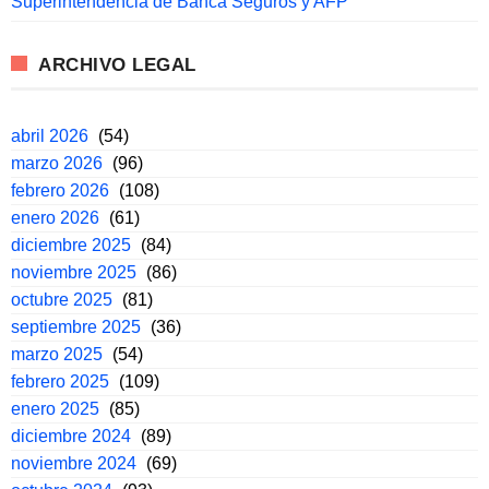
Superintendencia de Banca Seguros y AFP
ARCHIVO LEGAL
abril 2026
(54)
marzo 2026
(96)
febrero 2026
(108)
enero 2026
(61)
diciembre 2025
(84)
noviembre 2025
(86)
octubre 2025
(81)
septiembre 2025
(36)
marzo 2025
(54)
febrero 2025
(109)
enero 2025
(85)
diciembre 2024
(89)
noviembre 2024
(69)