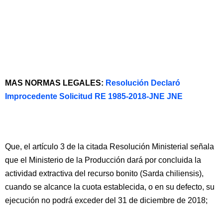
MAS NORMAS LEGALES:
Resolución Declaró
Improcedente Solicitud RE 1985-2018-JNE JNE
Que, el artículo 3 de la citada Resolución Ministerial señala
que el Ministerio de la Producción dará por concluida la
actividad extractiva del recurso bonito (Sarda chiliensis),
cuando se alcance la cuota establecida, o en su defecto, su
ejecución no podrá exceder del 31 de diciembre de 2018;