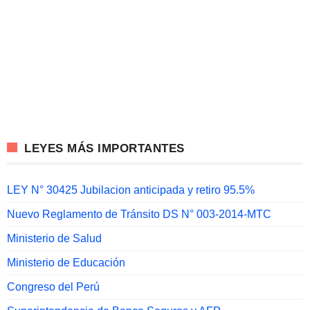
LEYES MÁS IMPORTANTES
LEY N° 30425 Jubilacion anticipada y retiro 95.5%
Nuevo Reglamento de Tránsito DS N° 003-2014-MTC
Ministerio de Salud
Ministerio de Educación
Congreso del Perú