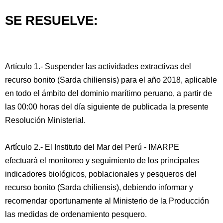
SE RESUELVE:
Artículo 1.- Suspender las actividades extractivas del
recurso bonito (Sarda chiliensis) para el año 2018, aplicable
en todo el ámbito del dominio marítimo peruano, a partir de
las 00:00 horas del día siguiente de publicada la presente
Resolución Ministerial.
Artículo 2.- El Instituto del Mar del Perú - IMARPE
efectuará el monitoreo y seguimiento de los principales
indicadores biológicos, poblacionales y pesqueros del
recurso bonito (Sarda chiliensis), debiendo informar y
recomendar oportunamente al Ministerio de la Producción
las medidas de ordenamiento pesquero.