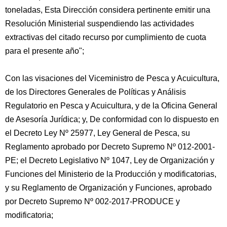
toneladas, Esta Dirección considera pertinente emitir una
Resolución Ministerial suspendiendo las actividades
extractivas del citado recurso por cumplimiento de cuota
para el presente año";
Con las visaciones del Viceministro de Pesca y Acuicultura,
de los Directores Generales de Políticas y Análisis
Regulatorio en Pesca y Acuicultura, y de la Oficina General
de Asesoría Jurídica; y, De conformidad con lo dispuesto en
el Decreto Ley Nº 25977, Ley General de Pesca, su
Reglamento aprobado por Decreto Supremo Nº 012-2001-
PE; el Decreto Legislativo Nº 1047, Ley de Organización y
Funciones del Ministerio de la Producción y modificatorias,
y su Reglamento de Organización y Funciones, aprobado
por Decreto Supremo Nº 002-2017-PRODUCE y
modificatoria;