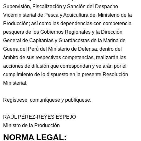
Supervisión, Fiscalización y Sanción del Despacho
Viceministerial de Pesca y Acuicultura del Ministerio de la
Producción; así como las dependencias con competencia
pesquera de los Gobiernos Regionales y la Dirección
General de Capitanías y Guardacostas de la Marina de
Guerra del Perú del Ministerio de Defensa, dentro del
ámbito de sus respectivas competencias, realizarán las
acciones de difusión que correspondan y velarán por el
cumplimiento de lo dispuesto en la presente Resolución
Ministerial.
Regístrese, comuníquese y publíquese.
RAÚL PÉREZ-REYES ESPEJO
Ministro de la Producción
NORMA LEGAL: