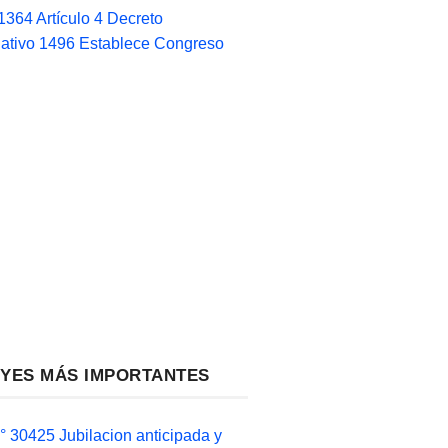
1364 Artículo 4 Decreto
lativo 1496 Establece Congreso
EYES MÁS IMPORTANTES
 30425 Jubilacion anticipada y