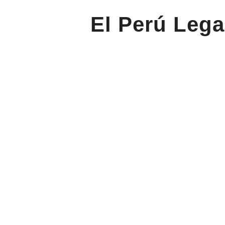
El Perú Lega