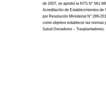
de 2007, se aprobó la NTS N° 061-M
Acreditación de Establecimientos de
por Resolución Ministerial N° 289-20
como objetivo establecer las normas p
Salud Donadores – Trasplantadores;