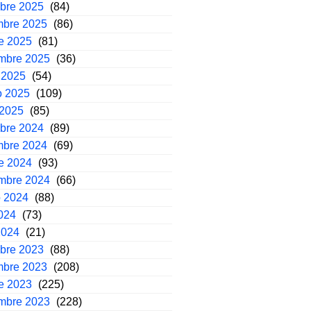
mbre 2025
(84)
mbre 2025
(86)
e 2025
(81)
embre 2025
(36)
 2025
(54)
o 2025
(109)
 2025
(85)
mbre 2024
(89)
mbre 2024
(69)
e 2024
(93)
embre 2024
(66)
o 2024
(88)
2024
(73)
2024
(21)
mbre 2023
(88)
mbre 2023
(208)
e 2023
(225)
embre 2023
(228)