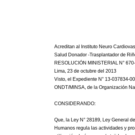
Acreditan al Instituto Neuro Cardiova
Salud Donador -Trasplantador de Ri
RESOLUCIÓN MINISTERIAL N° 670
Lima, 23 de octubre del 2013
Visto, el Expediente N° 13-037834-00
ONDT/MINSA, de la Organización Nac
CONSIDERANDO:
Que, la Ley N° 28189, Ley General de
Humanos regula las actividades y pro