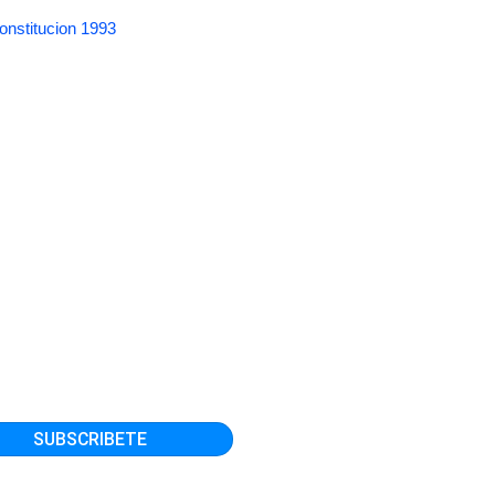
onstitucion 1993