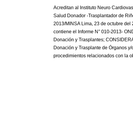
Acreditan al Instituto Neuro Cardiova
Salud Donador -Trasplantador de 
2013/MINSA Lima, 23 de octubre del 
contiene el Informe N° 010-2013- ON
Donación y Trasplantes; CONSIDERA
Donación y Trasplante de Órganos y/o
procedimientos relacionados con la o