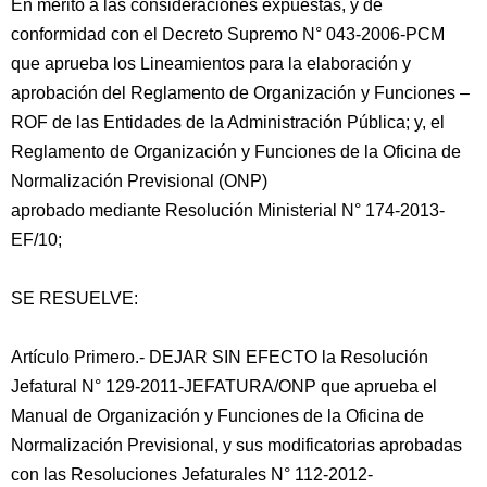
En mérito a las consideraciones expuestas, y de
conformidad con el Decreto Supremo N° 043-2006-PCM
que aprueba los Lineamientos para la elaboración y
aprobación del Reglamento de Organización y Funciones –
ROF de las Entidades de la Administración Pública; y, el
Reglamento de Organización y Funciones de la Oficina de
Normalización Previsional (ONP)
aprobado mediante Resolución Ministerial N° 174-2013-
EF/10;
SE RESUELVE:
Artículo Primero.- DEJAR SIN EFECTO la Resolución
Jefatural N° 129-2011-JEFATURA/ONP que aprueba el
Manual de Organización y Funciones de la Oficina de
Normalización Previsional, y sus modificatorias aprobadas
con las Resoluciones Jefaturales N° 112-2012-