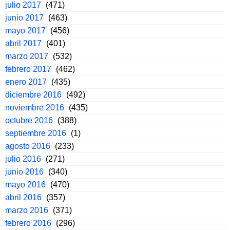
julio 2017
(471)
junio 2017
(463)
mayo 2017
(456)
abril 2017
(401)
marzo 2017
(532)
febrero 2017
(462)
enero 2017
(435)
diciembre 2016
(492)
noviembre 2016
(435)
octubre 2016
(388)
septiembre 2016
(1)
agosto 2016
(233)
julio 2016
(271)
junio 2016
(340)
mayo 2016
(470)
abril 2016
(357)
marzo 2016
(371)
febrero 2016
(296)