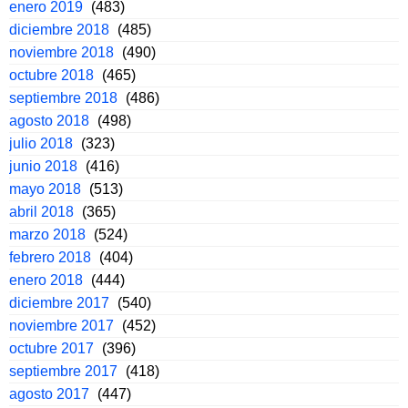
enero 2019
(483)
diciembre 2018
(485)
noviembre 2018
(490)
octubre 2018
(465)
septiembre 2018
(486)
agosto 2018
(498)
julio 2018
(323)
junio 2018
(416)
mayo 2018
(513)
abril 2018
(365)
marzo 2018
(524)
febrero 2018
(404)
enero 2018
(444)
diciembre 2017
(540)
noviembre 2017
(452)
octubre 2017
(396)
septiembre 2017
(418)
agosto 2017
(447)