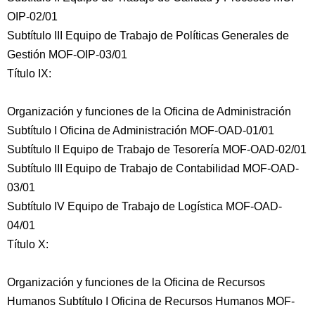
OIP-02/01
Subtítulo III Equipo de Trabajo de Políticas Generales de
Gestión MOF-OIP-03/01
Título IX:
Organización y funciones de la Oficina de Administración
Subtítulo I Oficina de Administración MOF-OAD-01/01
Subtítulo II Equipo de Trabajo de Tesorería MOF-OAD-02/01
Subtítulo III Equipo de Trabajo de Contabilidad MOF-OAD-
03/01
Subtítulo IV Equipo de Trabajo de Logística MOF-OAD-
04/01
Título X:
Organización y funciones de la Oficina de Recursos
Humanos Subtítulo I Oficina de Recursos Humanos MOF-