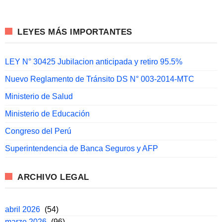
LEYES MÁS IMPORTANTES
LEY N° 30425 Jubilacion anticipada y retiro 95.5%
Nuevo Reglamento de Tránsito DS N° 003-2014-MTC
Ministerio de Salud
Ministerio de Educación
Congreso del Perú
Superintendencia de Banca Seguros y AFP
ARCHIVO LEGAL
abril 2026
(54)
marzo 2026
(96)