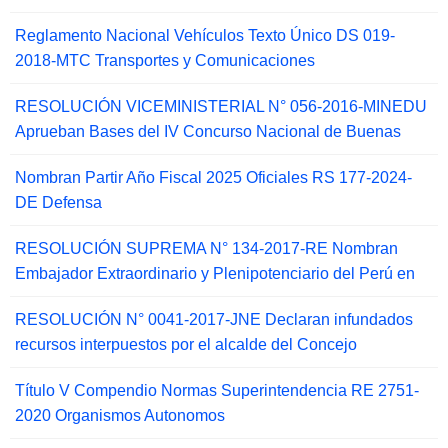
Reglamento Nacional Vehículos Texto Único DS 019-
2018-MTC Transportes y Comunicaciones
RESOLUCIÓN VICEMINISTERIAL N° 056-2016-MINEDU
Aprueban Bases del IV Concurso Nacional de Buenas
Nombran Partir Año Fiscal 2025 Oficiales RS 177-2024-
DE Defensa
RESOLUCIÓN SUPREMA N° 134-2017-RE Nombran
Embajador Extraordinario y Plenipotenciario del Perú en
RESOLUCIÓN N° 0041-2017-JNE Declaran infundados
recursos interpuestos por el alcalde del Concejo
Título V Compendio Normas Superintendencia RE 2751-
2020 Organismos Autonomos