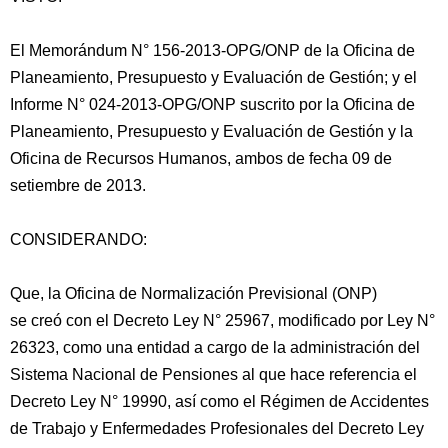
El Memorándum N° 156-2013-OPG/ONP de la Oficina de
Planeamiento, Presupuesto y Evaluación de Gestión; y el
Informe N° 024-2013-OPG/ONP suscrito por la Oficina de
Planeamiento, Presupuesto y Evaluación de Gestión y la
Oficina de Recursos Humanos, ambos de fecha 09 de
setiembre de 2013.
CONSIDERANDO:
Que, la Oficina de Normalización
Previsional (ONP)
se creó con el Decreto Ley N° 25967, modificado por Ley N°
26323, como una entidad a cargo de la administración del
Sistema Nacional de Pensiones al que hace referencia el
Decreto Ley N° 19990, así como el Régimen de Accidentes
de Trabajo y Enfermedades Profesionales del Decreto Ley