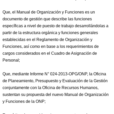
Que, el Manual de Organización y Funciones es un
documento de gestión que describe las funciones
específicas a nivel de puesto de trabajo desarrollándolas a
partir de la estructura orgánica y funciones generales
establecidas en el Reglamento de Organización y
Funciones, así como en base a los requerimientos de
cargos considerados en el Cuadro de Asignación de
Personal;
Que, mediante Informe N° 024-2013-OPG/ONP, la Oficina
de Planeamiento, Presupuesto y Evaluación de la Gestión
conjuntamente con la Oficina de Recursos Humanos,
sustentan su propuesta del nuevo Manual de Organización
y Funciones de la ONP;