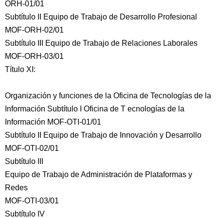
ORH-01/01
Subtítulo II Equipo de Trabajo de Desarrollo Profesional
MOF-ORH-02/01
Subtítulo III Equipo de Trabajo de Relaciones Laborales
MOF-ORH-03/01
Título XI:
Organización y funciones de la Oficina de Tecnologías de la
Información Subtítulo I Oficina de T ecnologías de la
Información MOF-OTI-01/01
Subtítulo II Equipo de Trabajo de Innovación y Desarrollo
MOF-OTI-02/01
Subtítulo III
Equipo de Trabajo de Administración de Plataformas y
Redes
MOF-OTI-03/01
Subtítulo IV