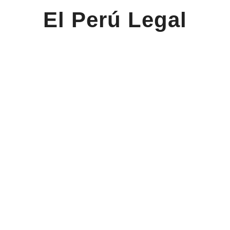
El Perú Legal