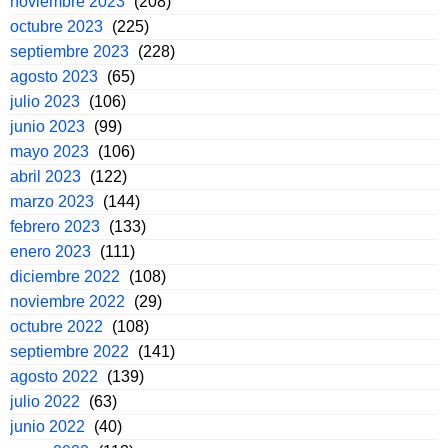
noviembre 2023
(208)
octubre 2023
(225)
septiembre 2023
(228)
agosto 2023
(65)
julio 2023
(106)
junio 2023
(99)
mayo 2023
(106)
abril 2023
(122)
marzo 2023
(144)
febrero 2023
(133)
enero 2023
(111)
diciembre 2022
(108)
noviembre 2022
(29)
octubre 2022
(108)
septiembre 2022
(141)
agosto 2022
(139)
julio 2022
(63)
junio 2022
(40)