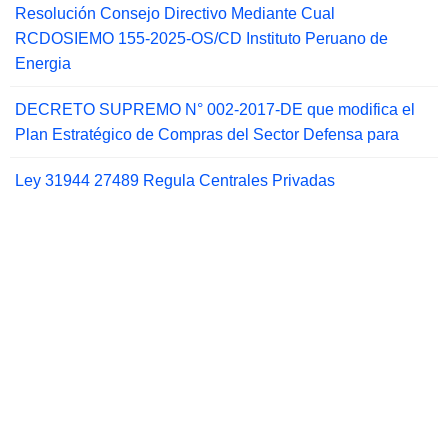
Resolución Consejo Directivo Mediante Cual
RCDOSIEMO 155-2025-OS/CD Instituto Peruano de
Energia
DECRETO SUPREMO N° 002-2017-DE que modifica el
Plan Estratégico de Compras del Sector Defensa para
Ley 31944 27489 Regula Centrales Privadas