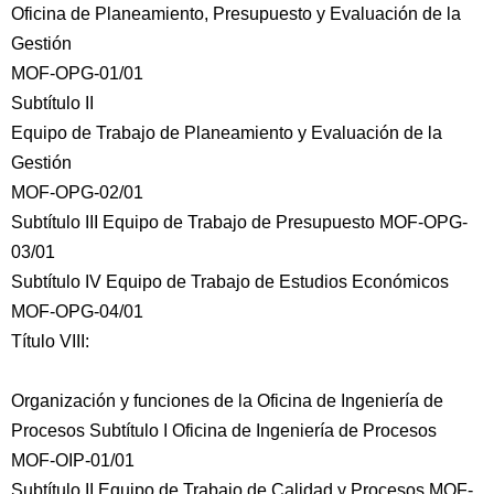
Oficina de Planeamiento, Presupuesto y Evaluación de la
Gestión
MOF-OPG-01/01
Subtítulo II
Equipo de Trabajo de Planeamiento y Evaluación de la
Gestión
MOF-OPG-02/01
Subtítulo III Equipo de Trabajo de Presupuesto MOF-OPG-
03/01
Subtítulo IV Equipo de Trabajo de Estudios Económicos
MOF-OPG-04/01
Título VIII:
Organización y funciones de la Oficina de Ingeniería de
Procesos Subtítulo I Oficina de Ingeniería de Procesos
MOF-OIP-01/01
Subtítulo II Equipo de Trabajo de Calidad y Procesos MOF-