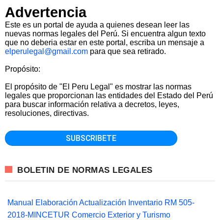
Advertencia
Este es un portal de ayuda a quienes desean leer las
nuevas normas legales del Perú. Si encuentra algun texto
que no deberia estar en este portal, escriba un mensaje a
elperulegal@gmail.com
para que sea retirado.
Propósito:
El propósito de "El Peru Legal" es mostrar las normas
legales que proporcionan las entidades del Estado del Perú
para buscar información relativa a decretos, leyes,
resoluciones, directivas.
BOLETIN DE NORMAS LEGALES
Manual Elaboración Actualización Inventario RM 505-
2018-MINCETUR Comercio Exterior y Turismo