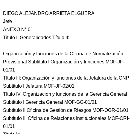
DIEGO ALEJANDRO ARRIETA ELGUERA
Jefe
ANEXO N° 01
Título I: Generalidades Título II:
Organización y funciones de la Oficina de Normalización
Previsional Subtítulo I Organización y funciones MOF-JF-
01/01
Título III: Organización y funciones de la Jefatura de la ONP
Subtítulo I Jefatura MOF-JF-02/01
Título IV: Organización y funciones de la Gerencia General
Subtítulo I Gerencia General MOF-GG-01/01
Subtítulo II Oficina de Gestión de Riesgos MOF-OGR-01/01
Subtítulo III Oficina de Relaciones Institucionales MOF-ORI-
01/01