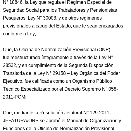
N° 18846, la Ley que regula el Régimen Especial de
Seguridad Social para los Trabajadores y Pensionistas
Pesqueros, Ley N° 30003, y de otros regímenes
previsionales a cargo del Estado, que le sean encargados
conforme a Ley;
Que, la Oficina de Normalización Previsional (ONP)
fue reestructurada íntegramente a través de la Ley N°
28532, y en cumplimiento de la Segunda Disposición
Transitoria de la Ley N° 29158 – Ley Orgánica del Poder
Ejecutivo, fue calificada como un Organismo Público
Técnico Especializado por el Decreto Supremo N° 058-
2011-PCM;
Que, mediante la Resolución Jefatural N° 129-2011-
JEFATURA/ONP se aprobó el Manual de Organización y
Funciones de la Oficina de Normalización Previsional,