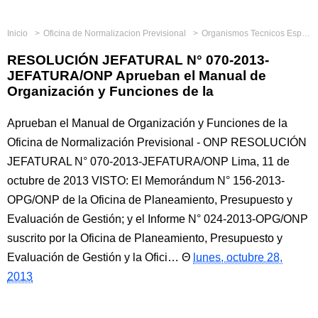
Inicio
Oficina de Normalizacion Previsional
Organismos Tecnicos Especializados
RESOLUCIÓN JEFATURAL N° 070-2013-
JEFATURA/ONP Aprueban el Manual de
Organización y Funciones de la
Aprueban el Manual de Organización y Funciones de la
Oficina de Normalización Previsional - ONP RESOLUCIÓN
JEFATURAL N° 070-2013-JEFATURA/ONP Lima, 11 de
octubre de 2013 VISTO: El Memorándum N° 156-2013-
OPG/ONP de la Oficina de Planeamiento, Presupuesto y
Evaluación de Gestión; y el Informe N° 024-2013-OPG/ONP
suscrito por la Oficina de Planeamiento, Presupuesto y
Evaluación de Gestión y la Ofici…
lunes, octubre 28,
2013