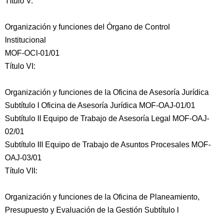
Título V:
Organización y funciones del Órgano de Control
Institucional
MOF-OCI-01/01
Título VI:
Organización y funciones de la Oficina de Asesoría Jurídica
Subtítulo I Oficina de Asesoría Jurídica MOF-OAJ-01/01
Subtítulo II Equipo de Trabajo de Asesoría Legal MOF-OAJ-
02/01
Subtítulo III Equipo de Trabajo de Asuntos Procesales MOF-
OAJ-03/01
Título VII:
Organización y funciones de la Oficina de Planeamiento,
Presupuesto y Evaluación de la Gestión Subtítulo I