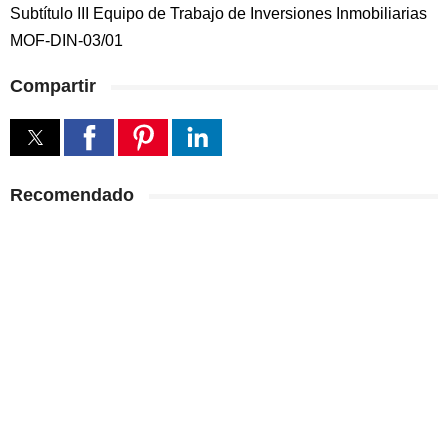
Subtítulo III Equipo de Trabajo de Inversiones Inmobiliarias
MOF-DIN-03/01
Compartir
Recomendado